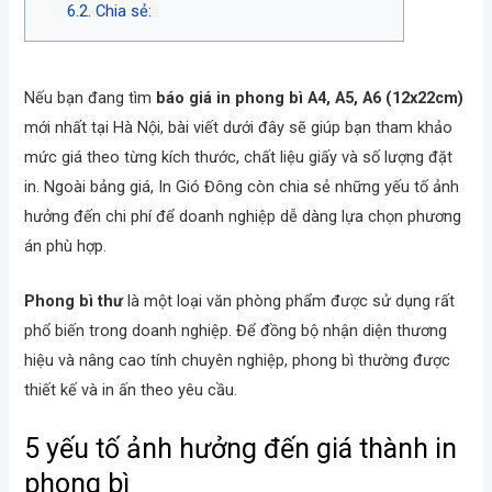
Chia sẻ:
Nếu bạn đang tìm
báo giá in phong bì A4, A5, A6 (12x22cm)
mới nhất tại Hà Nội, bài viết dưới đây sẽ giúp bạn tham khảo
mức giá theo từng kích thước, chất liệu giấy và số lượng đặt
in. Ngoài bảng giá, In Gió Đông còn chia sẻ những yếu tố ảnh
hưởng đến chi phí để doanh nghiệp dễ dàng lựa chọn phương
án phù hợp.
Phong bì thư
là một loại văn phòng phẩm được sử dụng rất
phổ biến trong doanh nghiệp. Để đồng bộ nhận diện thương
hiệu và nâng cao tính chuyên nghiệp, phong bì thường được
thiết kế và in ấn theo yêu cầu.
5 yếu tố ảnh hưởng đến giá thành in
phong bì