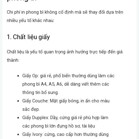
Chi phí in phong bì không cố định mà sẽ thay đổi dựa trên
nhiều yếu tố khác nhau:
1. Chất liệu giấy
Chất liệu là yếu tố quan trọng ảnh hưởng trực tiếp đến giá
thành:
Giấy Op: giá rẻ, phổ biến thường dùng làm các
phong bì A4, A5, A6, dễ dàng viết thêm các
thông tin bổ sung.
Giấy Couche: Mặt giấy bóng, in ấn cho màu
sắc đẹp.
Giấy Dupplex: Dầy, cứng giá rẻ phù hợp làm
các phong bì lớn đựng hồ sơ, tài liệu
Giấy Ivory: cứng, cao cấp hơn thường dùng