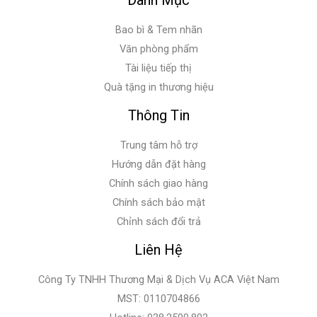
Bao bì & Tem nhãn
Văn phòng phẩm
Tài liệu tiếp thị
Quà tặng in thương hiệu
Thông Tin
Trung tâm hỗ trợ
Hướng dẫn đặt hàng
Chính sách giao hàng
Chính sách bảo mật
Chỉnh sách đổi trả
Liên Hệ
Công Ty TNHH Thương Mại & Dịch Vụ ACA Việt Nam
MST: 0110704866