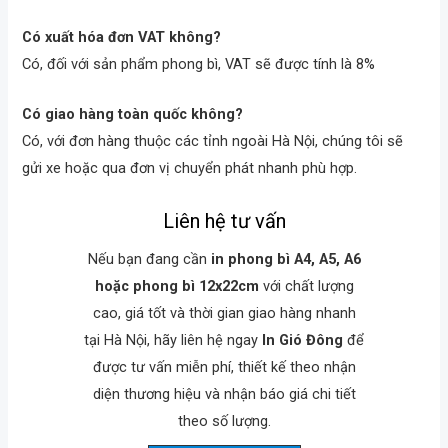
Có xuất hóa đơn VAT không?
Có, đối với sản phẩm phong bì, VAT sẽ được tính là 8%
Có giao hàng toàn quốc không?
Có, với đơn hàng thuộc các tỉnh ngoài Hà Nội, chúng tôi sẽ
gửi xe hoặc qua đơn vị chuyển phát nhanh phù hợp.
Liên hệ tư vấn
Nếu bạn đang cần
in phong bì A4, A5, A6
hoặc phong bì 12x22cm
với chất lượng
cao, giá tốt và thời gian giao hàng nhanh
tại Hà Nội, hãy liên hệ ngay
In Gió Đông
để
được tư vấn miễn phí, thiết kế theo nhận
diện thương hiệu và nhận báo giá chi tiết
theo số lượng.