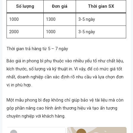
Số lượng
Đơn giá
Thời gian SX
1000
1300
3-5 ngày
2000
1000
3-5 ngày
Thời gian trả hàng từ 5 – 7 ngày
Báo giá in phong bì phụ thuộc vào nhiều yếu tố như chất liệu,
kích thước, số lượng và kỹ thuật in. Vì vậy, để có mức giá tốt
nhất, doanh nghiệp cần xác định rõ nhu cầu và lựa chọn đơn
vị in phù hợp.
Một mẫu phong bì đẹp không chỉ giúp bảo vệ tài liệu mà còn
góp phần nâng cao hình ảnh thương hiệu và tạo ấn tượng
chuyên nghiệp với khách hàng.