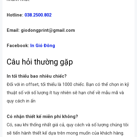
Hotline:
038.2500.802
Email: giodongprint@gmail.com
Facebook:
In Gió Đông
Câu hỏi thường gặp
In tối thiểu bao nhiêu chiếc?
Đối với in offset, tối thiểu là 1000 chiếc. Bạn có thể chọn in kỹ
thuật số với số lượng ít tuy nhiên sẽ hạn chế về mẫu mã và
quy cách in ấn
Có nhận thiết kế miễn phí không?
Có, sau khi thống nhất giá cả, quy cách và số lượng chúng tôi
sẽ tiến hành thiết kế dựa trên mong muốn của khách hàng.