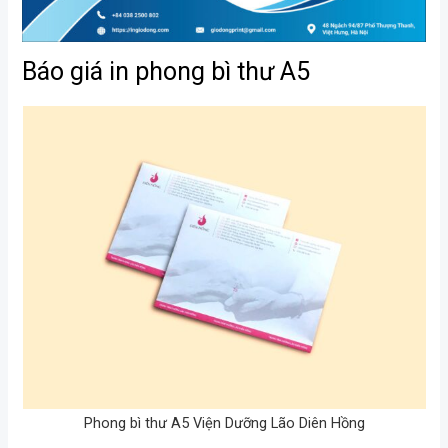
Báo giá in phong bì thư A5
Phong bì thư A5 Viện Dưỡng Lão Diên Hồng