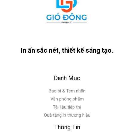
In ấn sắc nét, thiết kế sáng tạo.
Danh Mục
Bao bì & Tem nhãn
Văn phòng phẩm
Tài liệu tiếp thị
Quà tặng in thương hiệu
Thông Tin