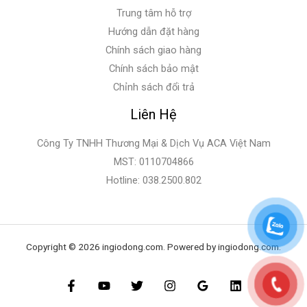
Trung tâm hỗ trợ
Hướng dẫn đặt hàng
Chính sách giao hàng
Chính sách bảo mật
Chỉnh sách đổi trả
Liên Hệ
Công Ty TNHH Thương Mại & Dịch Vụ ACA Việt Nam
MST: 0110704866
Hotline: 038.2500.802
Copyright © 2026 ingiodong.com. Powered by ingiodong.com.