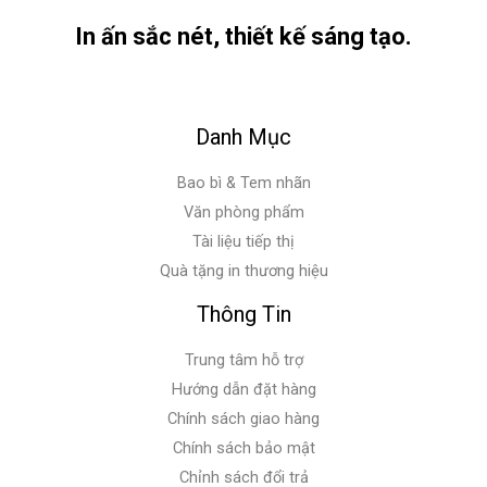
In ấn sắc nét, thiết kế sáng tạo.
Danh Mục
Bao bì & Tem nhãn
Văn phòng phẩm
Tài liệu tiếp thị
Quà tặng in thương hiệu
Thông Tin
Trung tâm hỗ trợ
Hướng dẫn đặt hàng
Chính sách giao hàng
Chính sách bảo mật
Chỉnh sách đổi trả